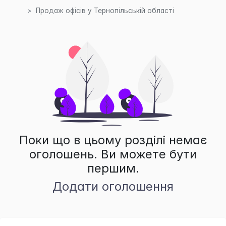
Продаж офісів у Тернопільській області
Поки що в цьому розділі немає
оголошень. Ви можете бути
першим.
Додати оголошення