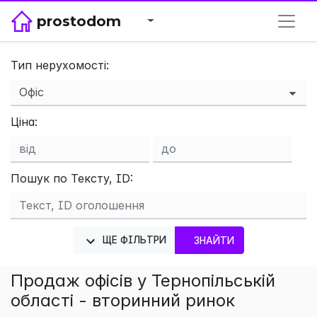
prostodom
Тип нерухомості:
×
Ціна:
Пошук по Тексту, ID:
ЩЕ ФІЛЬТРИ
ЗНАЙТИ
Продаж офісів у Тернопільській
області - вторинний ринок