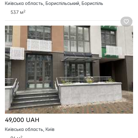
Київська область, Бориспільський, Бориспіль
2
537 м
49,000 UAH
Київська область, Київ
2