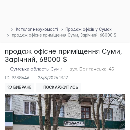
Каталог нерухомості
Продаж офісів у Сумах
продаж офісне приміщення Суми, Зарічний, 68000 $
×
продаж офісне приміщення Суми,
Зарічний, 68000 $
Сумська область, Суми
— вул. Британська, 45
ID: 9338646
23/3/2026 13:17
ВИБРАНЕ
ПОСКАРЖИТИСЬ