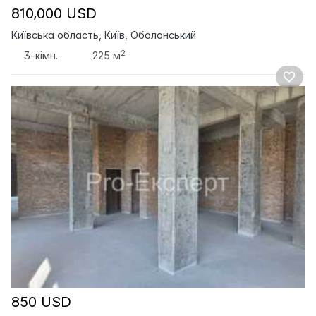
810,000 USD
Київська область, Київ, Оболонський
2
3-кімн.
225 м
850 USD