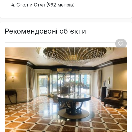
Стол и Стул (992 метрів)
Рекомендовані об'єкти