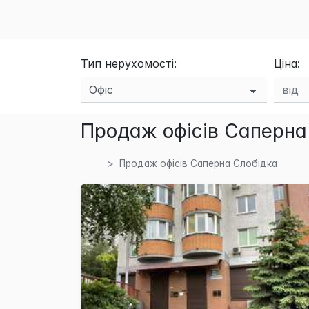
Тип нерухомості:
Ціна:
Продаж офісів Саперна 
Продаж офісів Саперна Слобідка