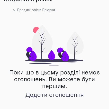
Продаж офісів Пріорка
Поки що в цьому розділі немає
оголошень. Ви можете бути
першим.
Додати оголошення