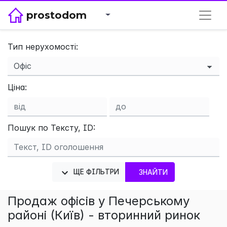
prostodom
Тип нерухомості:
×
Ціна:
Пошук по Тексту, ID:
ЩЕ ФІЛЬТРИ
ЗНАЙТИ
Продаж офісів у Печерському
районі (Київ) - вторинний ринок