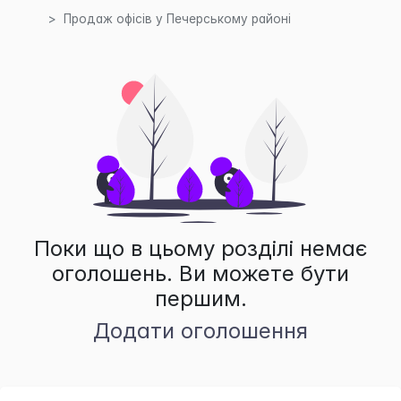
Продаж офісів у Печерському районі
Поки що в цьому розділі немає
оголошень. Ви можете бути
першим.
Додати оголошення