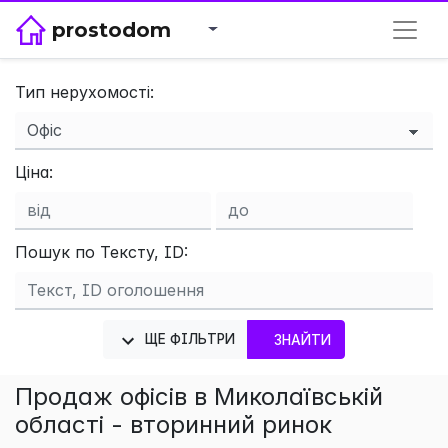
prostodom
Тип нерухомості:
Ціна:
×
Пошук по Тексту, ID:
ЩЕ ФІЛЬТРИ
ЗНАЙТИ
Продаж офісів в Миколаївській
області - вторинний ринок