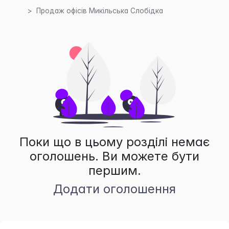
Продаж офісів Микільська Слобідка
Поки що в цьому розділі немає
оголошень. Ви можете бути
першим.
Додати оголошення