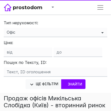
prostodom
Тип нерухомості:
×
Ціна:
Пошук по Тексту, ID:
ЩЕ ФІЛЬТРИ
ЗНАЙТИ
Продаж офісів Микільська
Слобідка (Київ) - вторинний ринок