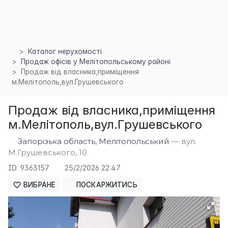
Каталог нерухомості
Продаж офісів у Мелітопольському районі
Продаж від власника,приміщення
м.Мелітополь,вул.Грушевського
×
Продаж від власника,приміщення
м.Мелітополь,вул.Грушевського
Запорізька область, Мелітопольський
— вул.
М.Грушевського, 10
ID: 9363157
25/2/2026 22:47
ВИБРАНЕ
ПОСКАРЖИТИСЬ