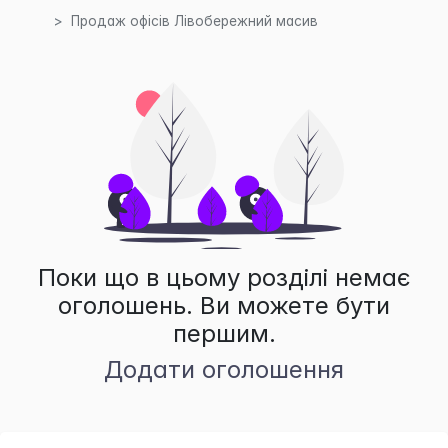
Продаж офісів Лівобережний масив
Поки що в цьому розділі немає
оголошень. Ви можете бути
першим.
Додати оголошення