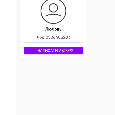
Любовь
+38 0506403203
НАПИСАТИ АВТОРУ