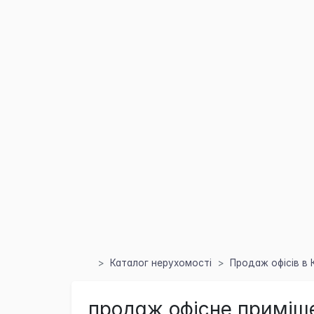
Каталог нерухомості
Продаж офісів в 
продаж офісне приміще