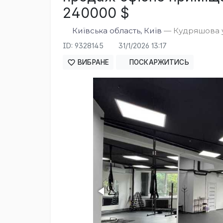
240000 $
Київська область, Київ
— Кудряшова ул
ID: 9328145
31/1/2026 13:17
ВИБРАНЕ
ПОСКАРЖИТИСЬ