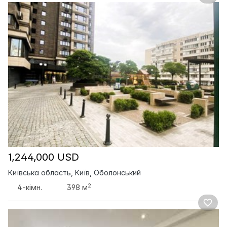
1,244,000 USD
Київська область, Київ, Оболонський
2
4-кімн.
398 м