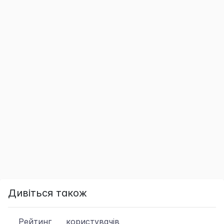
Дивіться також
Рейтинг
користувачів