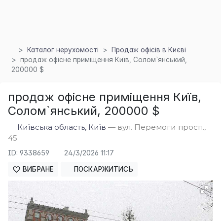
Каталог нерухомості
Продаж офісів в Києві
продаж офісне приміщення Київ, Солом`янський,
200000 $
продаж офісне приміщення Київ,
Солом`янський, 200000 $
Київська область, Київ
— вул. Перемоги просп.,
×
45
ID: 9338659
24/3/2026 11:17
ВИБРАНЕ
ПОСКАРЖИТИСЬ