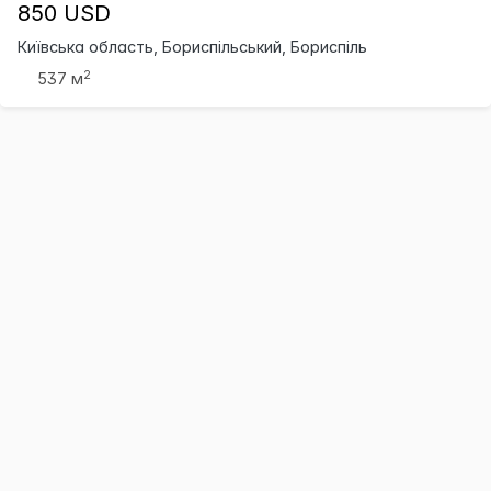
850 USD
Київська область, Бориспільський, Бориспіль
2
537 м