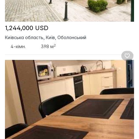
1,244,000 USD
Київська область, Київ, Оболонський
2
4-кімн.
398 м