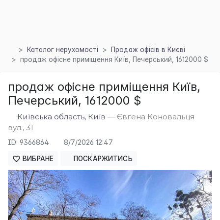
Каталог нерухомості
Продаж офісів в Києві
продаж офісне приміщення Київ, Печерський, 1612000 $
продаж офісне приміщення Київ,
Печерський, 1612000 $
Київська область, Київ
— Євгена Коновальця
вул., 31
ID: 9366864
8/7/2026 12:47
ВИБРАНЕ
ПОСКАРЖИТИСЬ
×