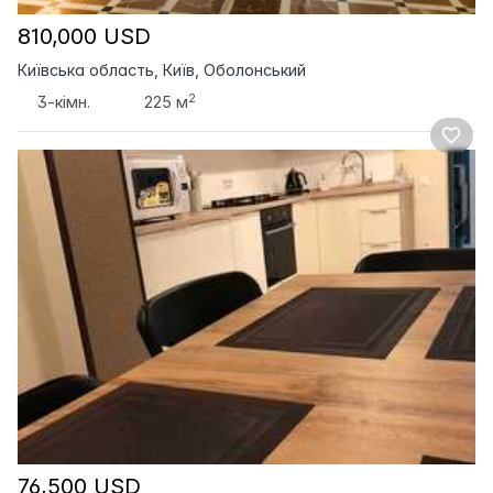
810,000 USD
Київська область, Київ, Оболонський
2
3-кімн.
225 м
76,500 USD