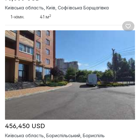
Київська область, Київ, Софіївська Борщагівка
2
1-кімн.
41 м
456,450 USD
Київська область, Бориспільський, Бориспіль