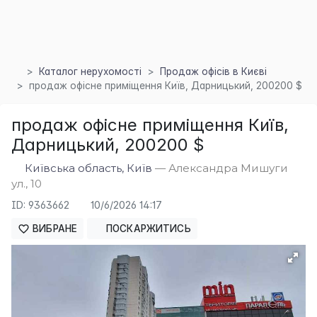
Каталог нерухомості
Продаж офісів в Києві
продаж офісне приміщення Київ, Дарницький, 200200 $
продаж офісне приміщення Київ,
Дарницький, 200200 $
Київська область, Київ
— Александра Мишуги
×
ул., 10
ID: 9363662
10/6/2026 14:17
ВИБРАНЕ
ПОСКАРЖИТИСЬ