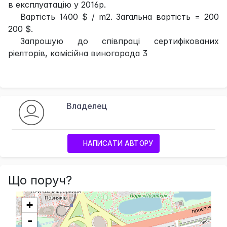
в експлуатацію у 2016р.
Вартість 1400 $ / m2. Загальна вартість = 200
200 $.
Запрошую до співпраці сертифікованих
ріелторів, комісійна виногорода 3
Владелец
НАПИСАТИ АВТОРУ
Що поруч?
+
-