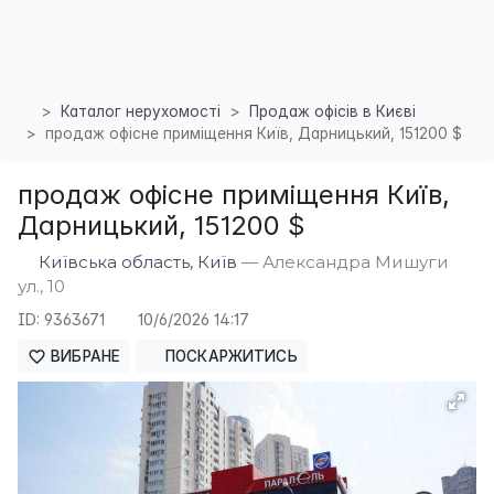
Каталог нерухомості
Продаж офісів в Києві
продаж офісне приміщення Київ, Дарницький, 151200 $
продаж офісне приміщення Київ,
Дарницький, 151200 $
Київська область, Київ
— Александра Мишуги
×
ул., 10
ID: 9363671
10/6/2026 14:17
ВИБРАНЕ
ПОСКАРЖИТИСЬ