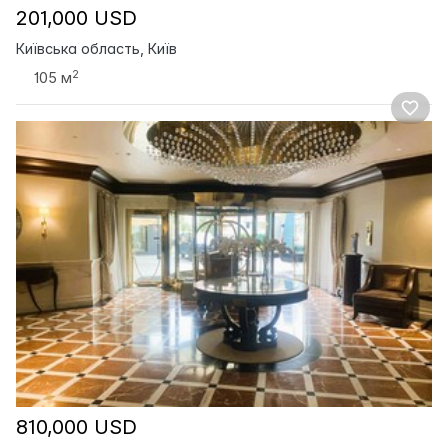
201,000 USD
Київська область, Київ
2
105 м
810,000 USD