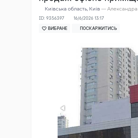
Київська область, Київ
— Александра 
ID: 9356397
16/6/2026 13:17
ВИБРАНЕ
ПОСКАРЖИТИСЬ