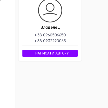
Владелец
+38 0960506650
+38 0932290065
НАПИСАТИ АВТОРУ