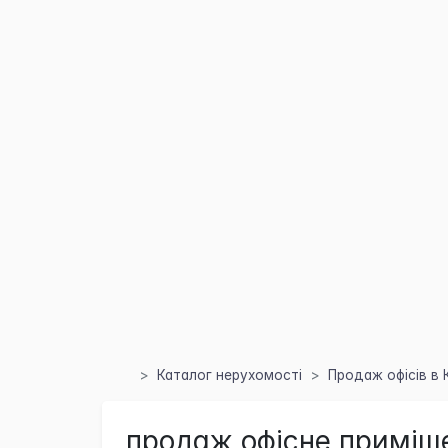
Каталог нерухомості
Продаж офісів в 
продаж офісне приміще