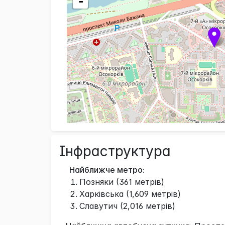
-
Інфраструктура
Найближче метро:
Позняки (361 метрів)
Харківська (1,609 метрів)
Славутич (2,016 метрів)