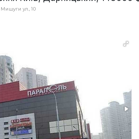
Мишуги ул., 10