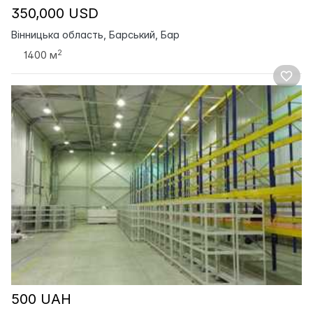
350,000 USD
Вінницька область, Барський, Бар
2
1400 м
500 UAH