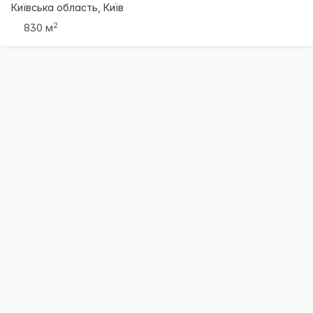
Київська область, Київ
2
830 м