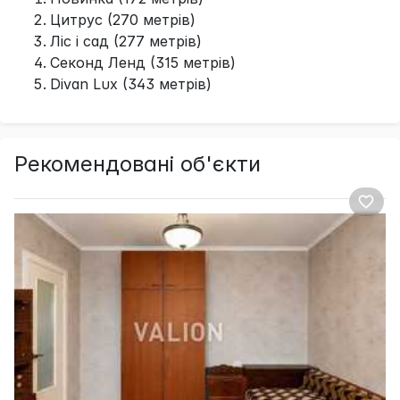
Цитрус (270 метрів)
Ліс і сад (277 метрів)
Секонд Ленд (315 метрів)
Divan Lux (343 метрів)
Рекомендовані об'єкти