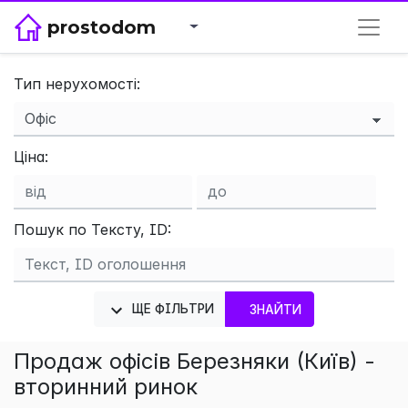
prostodom
Тип нерухомості:
×
Ціна:
Пошук по Тексту, ID:
ЩЕ ФІЛЬТРИ
ЗНАЙТИ
Продаж офісів Березняки (Київ) -
вторинний ринок