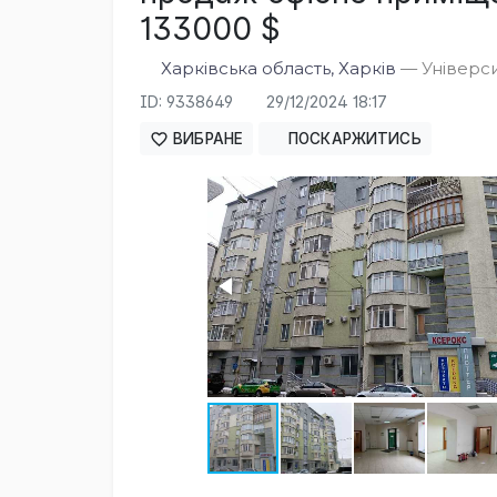
133000 $
Харківська область, Харків
— Університ
ID: 9338649
29/12/2024 18:17
ВИБРАНЕ
ПОСКАРЖИТИСЬ