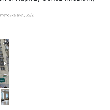
етська вул., 35/2