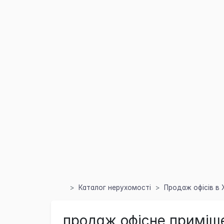
Каталог нерухомості
Продаж офісів в 
продаж офісне приміще