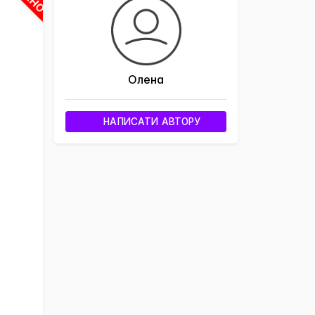
Олена
НАПИСАТИ АВТОРУ