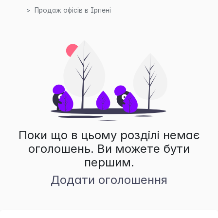
Продаж офісів в Ірпені
Поки що в цьому розділі немає
оголошень. Ви можете бути
першим.
Додати оголошення