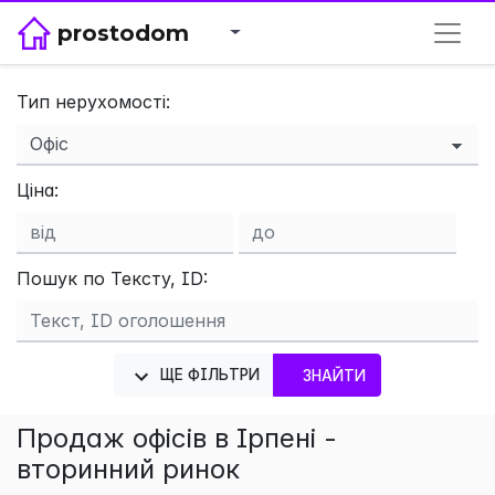
prostodom
Тип нерухомості:
×
Ціна:
Пошук по Тексту, ID:
ЩЕ ФІЛЬТРИ
ЗНАЙТИ
Продаж офісів в Ірпені -
вторинний ринок