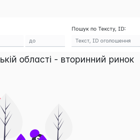
Пошук по Тексту, ID:
ькій області - вторинний ринок