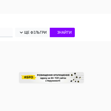
ЩЕ ФІЛЬТРИ
ЗНАЙТИ
×