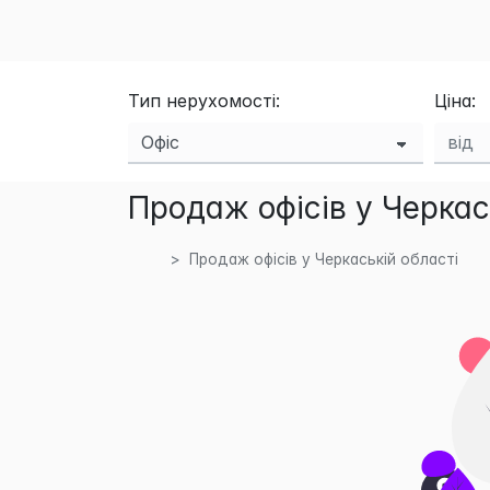
Тип нерухомості:
Ціна:
Продаж офісів у Черкас
Продаж офісів у Черкаській області