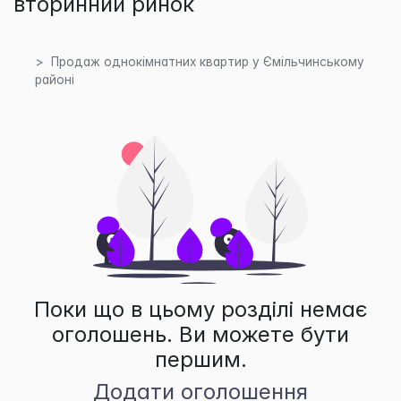
вторинний ринок
Продаж однокімнатних квартир у Ємільчинському
районі
Поки що в цьому розділі немає
оголошень. Ви можете бути
першим.
Додати оголошення