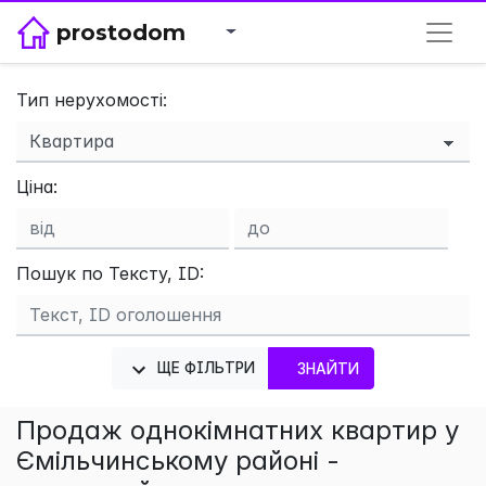
prostodom
Тип нерухомості:
×
Ціна:
Пошук по Тексту, ID:
ЩЕ ФІЛЬТРИ
ЗНАЙТИ
Продаж однокімнатних квартир у
Ємільчинському районі -