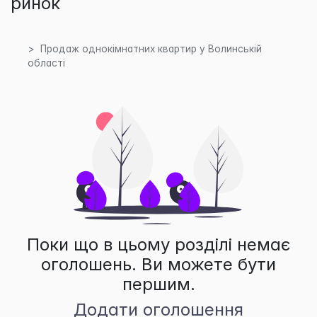
ринок
Продаж однокімнатних квартир у Волинській
області
Поки що в цьому розділі немає
оголошень. Ви можете бути
першим.
Додати оголошення