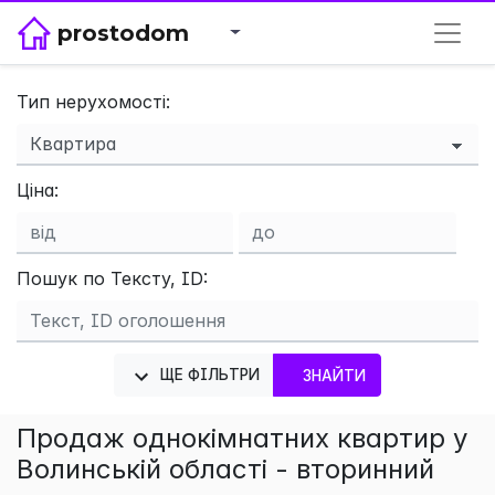
prostodom
Тип нерухомості:
×
Ціна:
Пошук по Тексту, ID:
ЩЕ ФІЛЬТРИ
ЗНАЙТИ
Продаж однокімнатних квартир у
Волинській області - вторинний