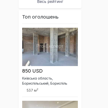
Весь рейтинг
Топ оголошень
850 USD
Київська область,
Бориспільський, Бориспіль
2
537 м