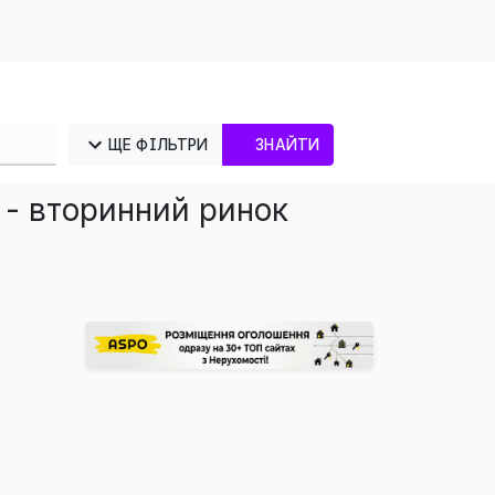
ЩЕ ФІЛЬТРИ
ЗНАЙТИ
 - вторинний ринок
×