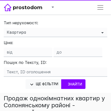
prostodom
Тип нерухомості:
×
Ціна:
Пошук по Тексту, ID:
ЩЕ ФІЛЬТРИ
ЗНАЙТИ
Продаж однокімнатних квартир у
Солонянському районі -