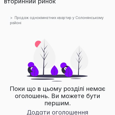
вторинний ринок
Продаж однокімнатних квартир у Солонянському
районі
Поки що в цьому розділі немає
оголошень. Ви можете бути
першим.
Додати оголошення