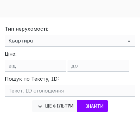
Тип нерухомості:
Ціна:
Пошук по Тексту, ID:
ЩЕ ФІЛЬТРИ
ЗНАЙТИ