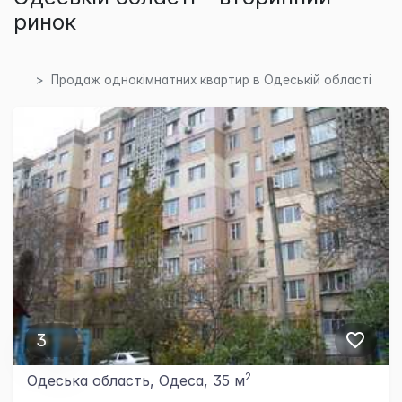
ринок
Продаж однокімнатних квартир в Одеській області
3
2
Одеська область, Одеса, 35 м