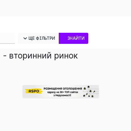
ЩЕ ФІЛЬТРИ
ЗНАЙТИ
 - вторинний ринок
×