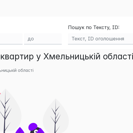
Пошук по Тексту, ID:
квартир у Хмельницькій області
ницькій області