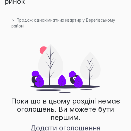
ринок
Продаж однокімнатних квартир у Берегівському
районі
Поки що в цьому розділі немає
оголошень. Ви можете бути
першим.
Додати оголошення