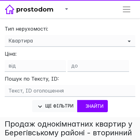
prostodom
Тип нерухомості:
×
Ціна:
Пошук по Тексту, ID:
ЩЕ ФІЛЬТРИ
ЗНАЙТИ
Продаж однокімнатних квартир у
Берегівському районі - вторинний