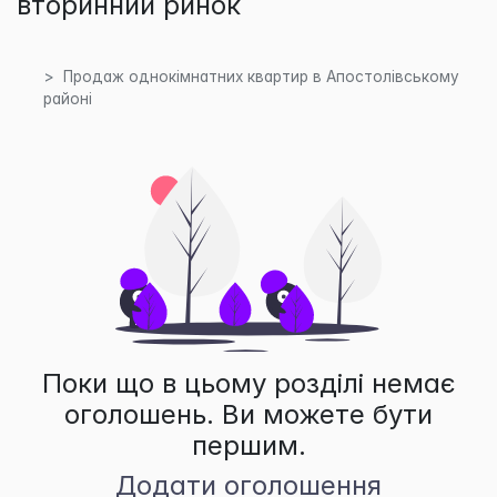
вторинний ринок
Продаж однокімнатних квартир в Апостолівському
районі
Поки що в цьому розділі немає
оголошень. Ви можете бути
першим.
Додати оголошення