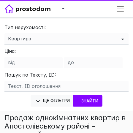
prostodom
Тип нерухомості:
×
Ціна:
Пошук по Тексту, ID:
ЩЕ ФІЛЬТРИ
ЗНАЙТИ
Продаж однокімнатних квартир в
Апостолівському районі -