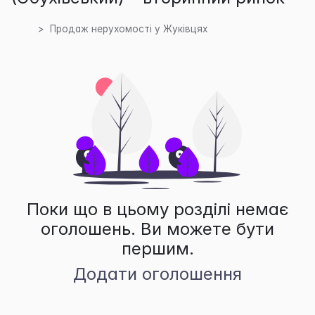
Продаж нерухомості у Жуківцях
Поки що в цьому розділі немає
оголошень. Ви можете бути
першим.
Додати оголошення