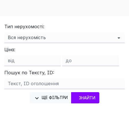
Тип нерухомості:
Ціна:
Пошук по Тексту, ID:
×
ЩЕ ФІЛЬТРИ
ЗНАЙТИ