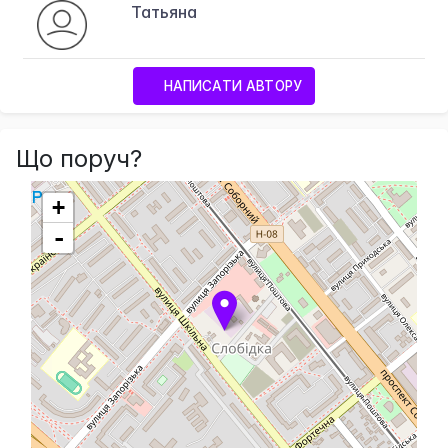
Татьяна
НАПИСАТИ АВТОРУ
Що поруч?
+
-