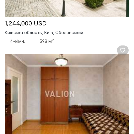
1,244,000 USD
Київська область, Київ, Оболонський
2
4-кімн.
398 м