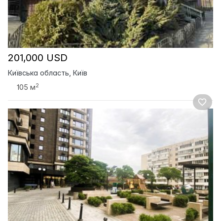
201,000 USD
Київська область, Київ
2
105 м