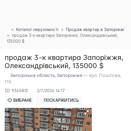
Каталог нерухомості
Продаж квартир в Запоріжжі
продаж 3-к квартира Запоріжжя, Олександрівський,
135000 $
продаж 3-к квартира Запоріжжя,
×
Олександрівський, 135000 $
Запорізька область, Запоріжжя
— вул. Поштова,
119
ID: 9365812
2/7/2026 14:17
ВИБРАНЕ
ПОСКАРЖИТИСЬ