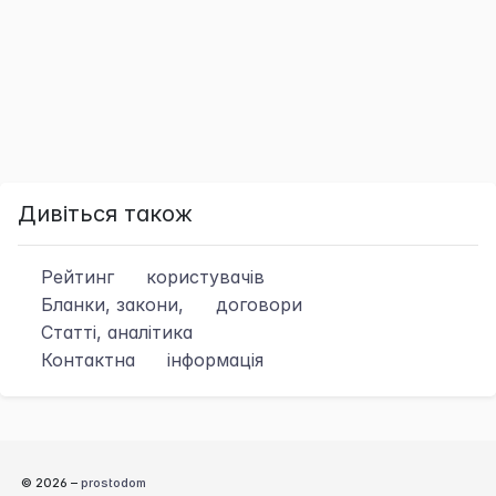
Дивіться також
Рейтинг
користувачів
Бланки, закони,
договори
Статті, аналітика
Контактна
інформація
© 2026 –
prostodom