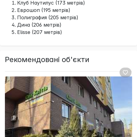
Клуб Наутилус (173 метрів)
Еврошоп (195 метрів)
Полиграфия (205 метрів)
Дина (206 метрів)
Elisse (207 метрів)
Рекомендовані об'єкти