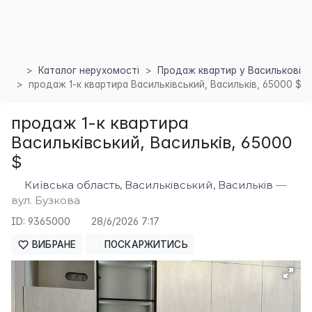
Каталог нерухомості
Продаж квартир у Василькові
продаж 1-к квартира Васильківський, Васильків, 65000 $
продаж 1-к квартира
Васильківський, Васильків, 65000
$
×
Київська область, Васильківський, Васильків
—
вул. Бузкова
ID: 9365000
28/6/2026 7:17
ВИБРАНЕ
ПОСКАРЖИТИСЬ