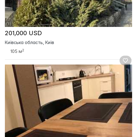
201,000 USD
Київська область, Київ
2
105 м