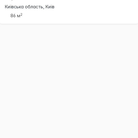
Київська область, Київ
2
86 м