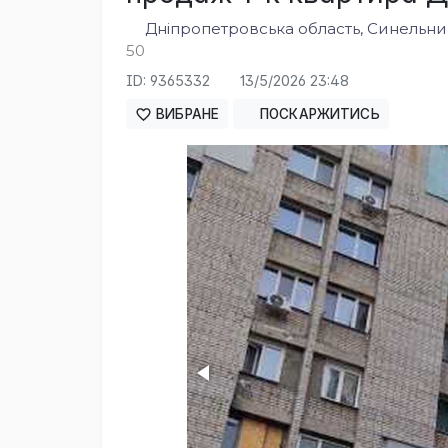
Дніпропетровська область, Синельник
50
ID: 9365332
13/5/2026 23:48
ВИБРАНЕ
ПОСКАРЖИТИСЬ