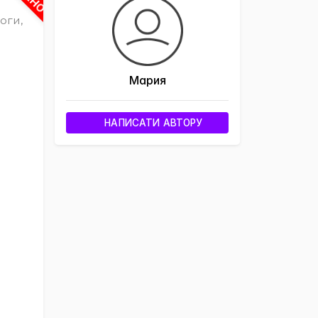
оги,
Мария
НАПИСАТИ АВТОРУ