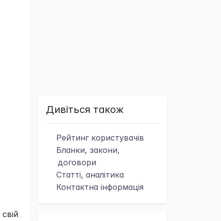
Дивіться також
Рейтинг
користувачів
Бланки, закони,
договори
Статті, аналітика
Контактна
інформація
 свій