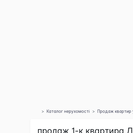
Каталог нерухомості
Продаж квартир у
продаж 1-к квартира Д