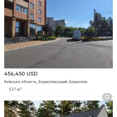
456,450 USD
Київська область, Бориспільський, Бориспіль
2
537 м