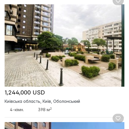
1,244,000 USD
Київська область, Київ, Оболонський
2
4-кімн.
398 м