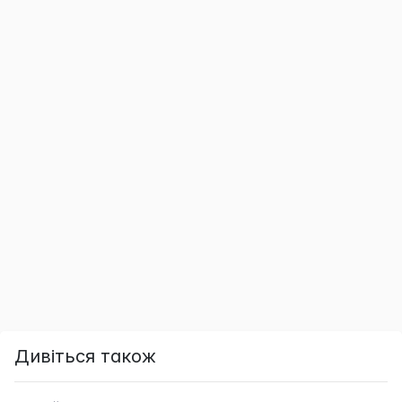
Дивіться також