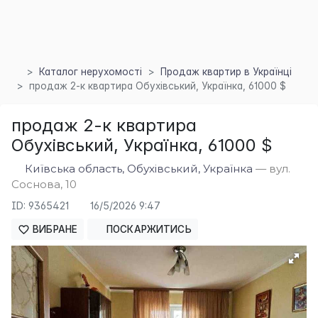
Каталог нерухомості
Продаж квартир в Українці
продаж 2-к квартира Обухівський, Українка, 61000 $
×
продаж 2-к квартира
Обухівський, Українка, 61000 $
Київська область, Обухівський, Українка
— вул.
Соснова, 10
ID: 9365421
16/5/2026 9:47
ВИБРАНЕ
ПОСКАРЖИТИСЬ