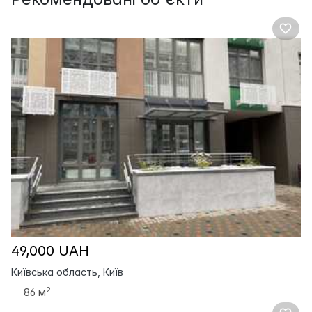
49,000 UAH
Київська область, Київ
2
86 м