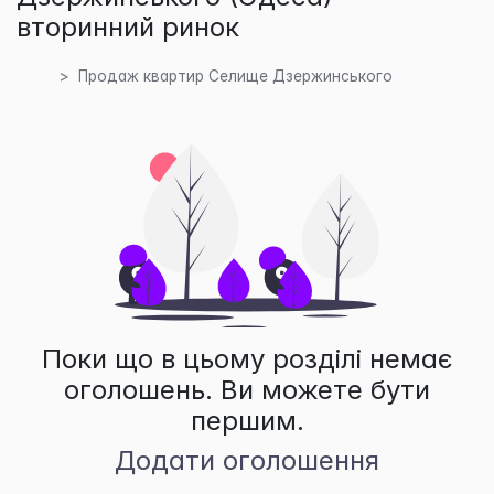
вторинний ринок
Продаж квартир Селище Дзержинського
Поки що в цьому розділі немає
оголошень. Ви можете бути
першим.
Додати оголошення