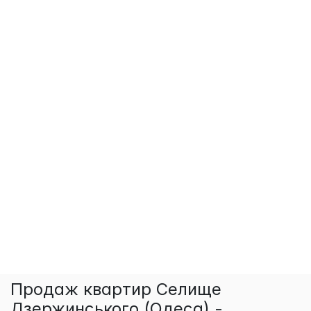
Продаж квартир Селище
Дзержинського (Одеса) -