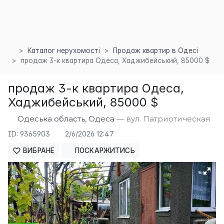
Каталог нерухомості
Продаж квартир в Одесі
продаж 3-к квартира Одеса, Хаджибейський, 85000 $
×
продаж 3-к квартира Одеса,
Хаджибейський, 85000 $
Одеська область, Одеса
— вул. Патриотическая
ID: 9365903
2/6/2026 12:47
ВИБРАНЕ
ПОСКАРЖИТИСЬ