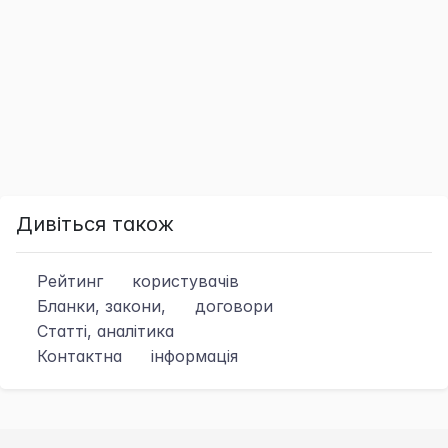
Дивіться також
Рейтинг
користувачів
Бланки, закони,
договори
Статті, аналітика
Контактна
інформація