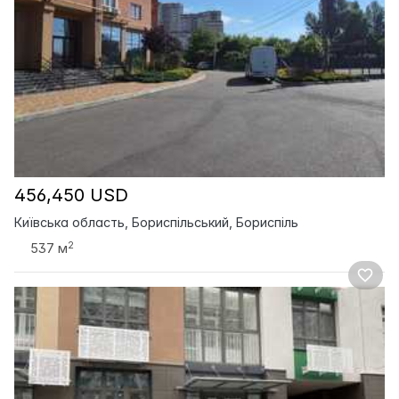
456,450 USD
Київська область, Бориспільський, Бориспіль
2
537 м