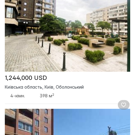
1,244,000 USD
Київська область, Київ, Оболонський
2
4-кімн.
398 м