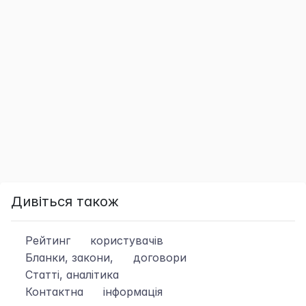
Дивіться також
Рейтинг
користувачів
Бланки, закони,
договори
Статті, аналітика
Контактна
інформація