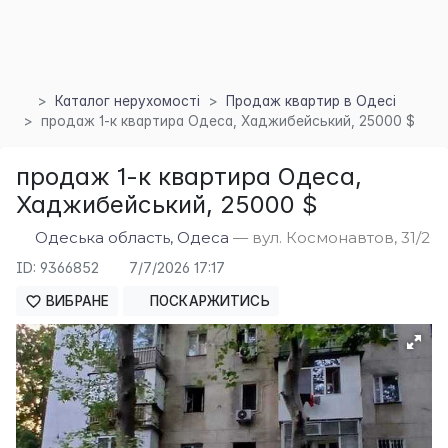
Каталог нерухомості
Продаж квартир в Одесі
продаж 1-к квартира Одеса, Хаджибейський, 25000 $
×
продаж 1-к квартира Одеса,
Хаджибейський, 25000 $
Одеська область, Одеса
— вул. Космонавтов, 31/2
ID: 9366852
7/7/2026 17:17
ВИБРАНЕ
ПОСКАРЖИТИСЬ