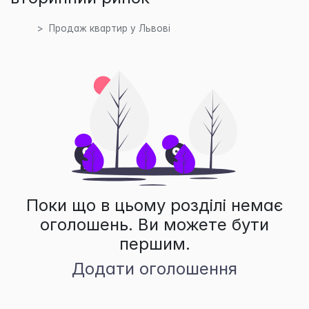
Продаж квартир у Львові
Поки що в цьому розділі немає
оголошень. Ви можете бути
першим.
Додати оголошення