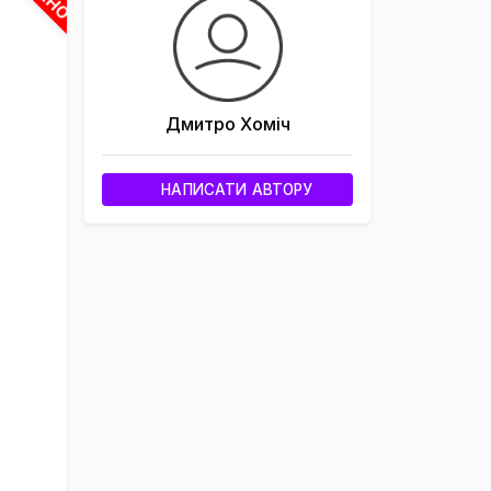
Дмитро Хоміч
НАПИСАТИ АВТОРУ