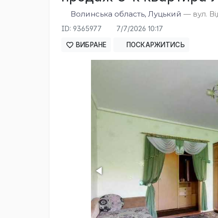
Волинська область, Луцький
— вул. В
ID: 9365977
7/7/2026 10:17
ВИБРАНЕ
ПОСКАРЖИТИСЬ