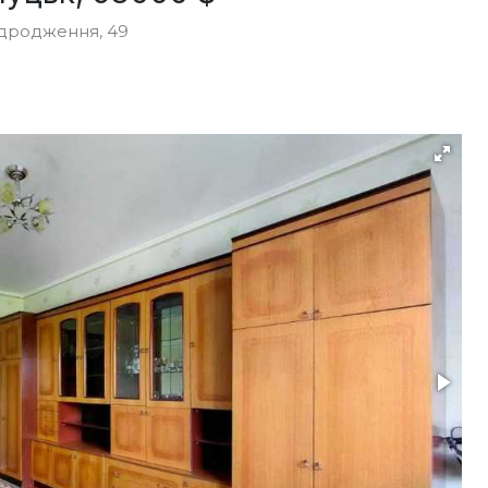
ідродження, 49