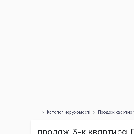
Каталог нерухомості
Продаж квартир 
продаж 3-к квартира Л