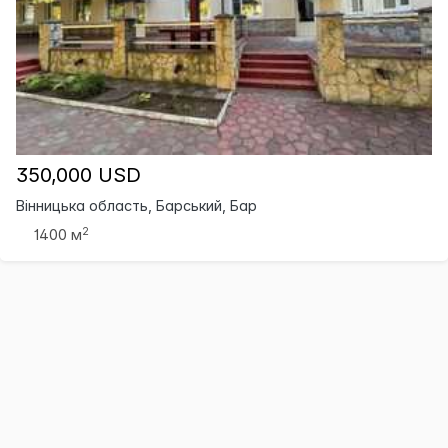
350,000 USD
Вінницька область, Барський, Бар
2
1400 м