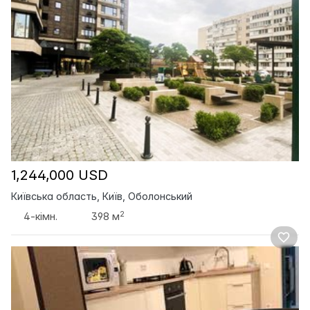
1,244,000 USD
Київська область, Київ, Оболонський
2
4-кімн.
398 м