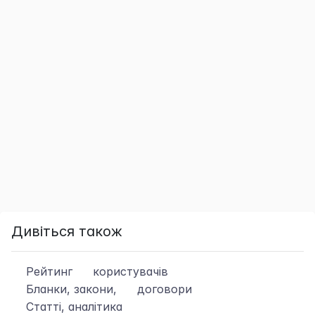
Дивіться також
Рейтинг
користувачів
Бланки, закони,
договори
Статті, аналітика