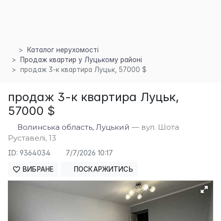
Каталог нерухомості
Продаж квартир у Луцькому районі
продаж 3-к квартира Луцьк, 57000 $
×
продаж 3-к квартира Луцьк,
57000 $
Волинська область, Луцький
— вул. Шота
Руставелі, 13
ID: 9364034
7/7/2026 10:17
ВИБРАНЕ
ПОСКАРЖИТИСЬ