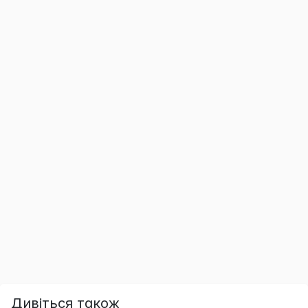
Дивіться також