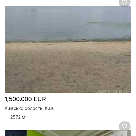
1,500,000 EUR
Київська область, Київ
2
2572 м