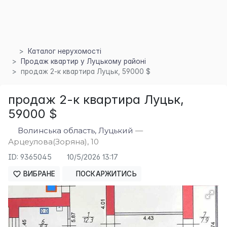
Каталог нерухомості
Продаж квартир у Луцькому районі
продаж 2-к квартира Луцьк, 59000 $
продаж 2-к квартира Луцьк,
59000 $
×
Волинська область, Луцький
—
Арцеулова(Зоряна), 10
ID: 9365045
10/5/2026 13:17
ВИБРАНЕ
ПОСКАРЖИТИСЬ