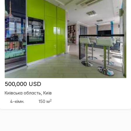
500,000 USD
Київська область, Київ
2
4-кімн.
150 м