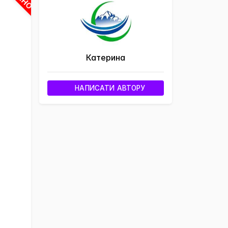
Катерина
НАПИСАТИ АВТОРУ