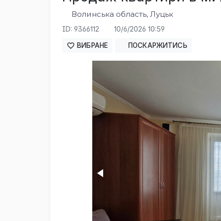
Волинська область, Луцьк
ID: 9366112
10/6/2026 10:59
ВИБРАНЕ
ПОСКАРЖИТИСЬ