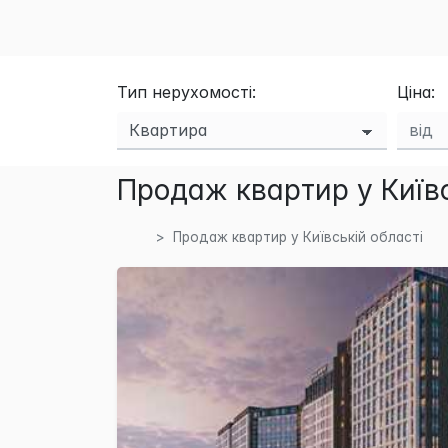
Тип нерухомості:
Ціна:
Продаж квартир у Київс
Продаж квартир у Київській області