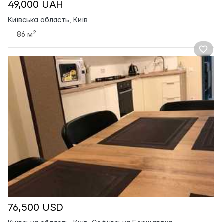
49,000 UAH
Київська область, Київ
2
86 м
76,500 USD