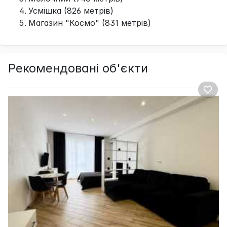
Усмішка (826 метрів)
Магазин "Космо" (831 метрів)
Рекомендовані об'єкти