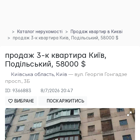
Каталог нерухомості
Продаж квартир в Києві
продаж 3-к квартира Київ, Подільський, 58000 $
продаж 3-к квартира Київ,
×
Подільський, 58000 $
Київська область, Київ
— вул. Георгія Гонгадзе
просп., 3Б
ID: 9366883
8/7/2026 20:47
ВИБРАНЕ
ПОСКАРЖИТИСЬ