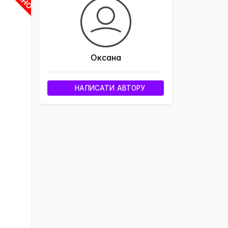
×
Оксана
НАПИСАТИ АВТОРУ