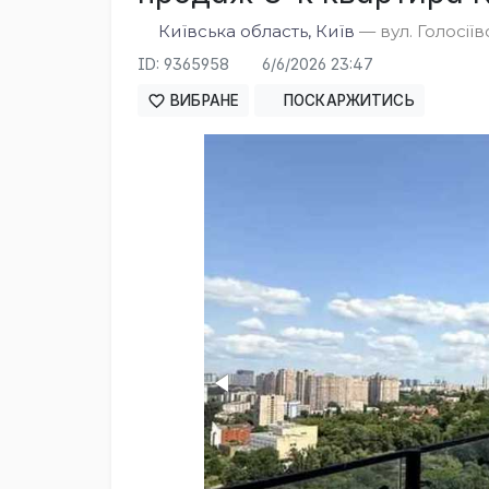
Київська область, Київ
— вул. Голосіїв
ID: 9365958
6/6/2026 23:47
ВИБРАНЕ
ПОСКАРЖИТИСЬ