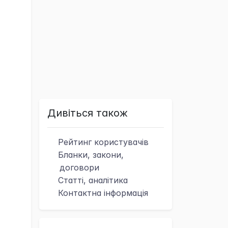
Дивіться також
Рейтинг
користувачів
Бланки, закони,
договори
Статті, аналітика
Контактна
інформація