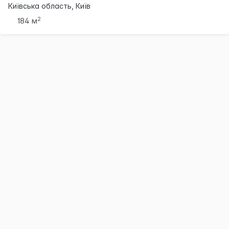
Київська область, Київ
2
184 м