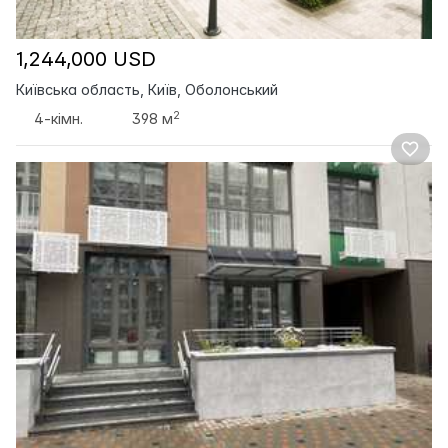
1,244,000 USD
Київська область, Київ, Оболонський
2
4-кімн.
398 м