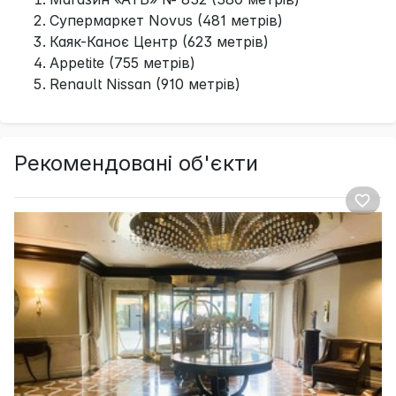
Супермаркет Novus (481 метрів)
Каяк-Каноє Центр (623 метрів)
Appetite (755 метрів)
Renault Nissan (910 метрів)
Рекомендовані об'єкти