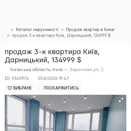
Каталог нерухомості
Продаж квартир в Києві
продаж 3-к квартира Київ, Дарницький, 134999 $
продаж 3-к квартира Київ,
Дарницький, 134999 $
×
Київська область, Київ
— Заречная ул., 2
ID: 9365974
25/6/2026 19:47
ВИБРАНЕ
ПОСКАРЖИТИСЬ