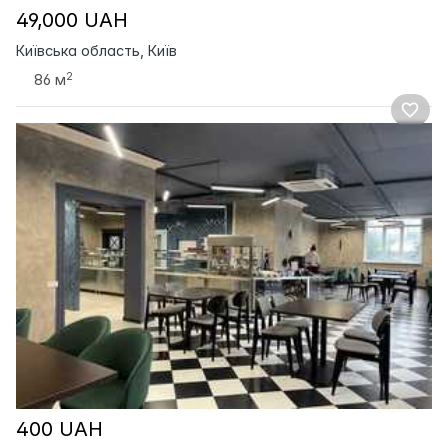
49,000 UAH
Київська область, Київ
2
86 м
400 UAH