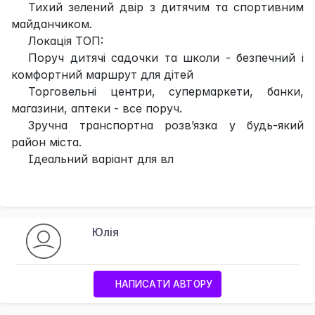
Тихий зелений двір з дитячим та спортивним
майданчиком.
Локація ТОП:
Поруч дитячі садочки та школи - безпечний і
комфортний маршрут для дітей
Торговельні центри, супермаркети, банки,
магазини, аптеки - все поруч.
Зручна транспортна розв’язка у будь-який
район міста.
Ідеальний варіант для вл
Юлія
НАПИСАТИ АВТОРУ