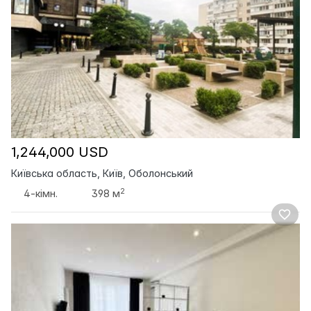
1,244,000 USD
Київська область, Київ, Оболонський
2
4-кімн.
398 м