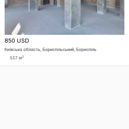
850 USD
Київська область, Бориспільський, Бориспіль
2
537 м