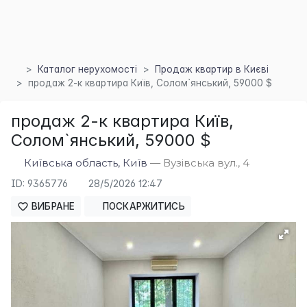
Каталог нерухомості
Продаж квартир в Києві
продаж 2-к квартира Київ, Солом`янський, 59000 $
продаж 2-к квартира Київ,
Солом`янський, 59000 $
Київська область, Київ
— Вузівська вул., 4
ID: 9365776
28/5/2026 12:47
ВИБРАНЕ
ПОСКАРЖИТИСЬ
×