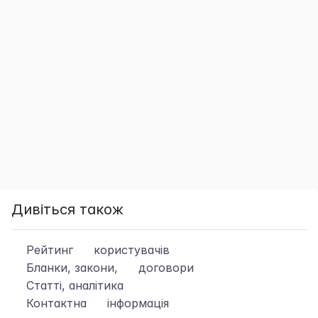
Дивіться також
Рейтинг
користувачів
Бланки, закони,
договори
Статті, аналітика
Контактна
інформація