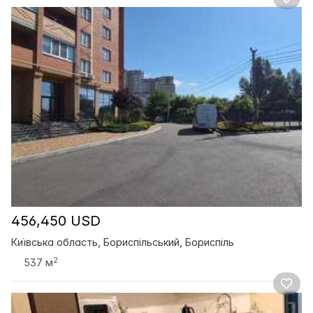
456,450 USD
Київська область, Бориспільський, Бориспіль
2
537 м