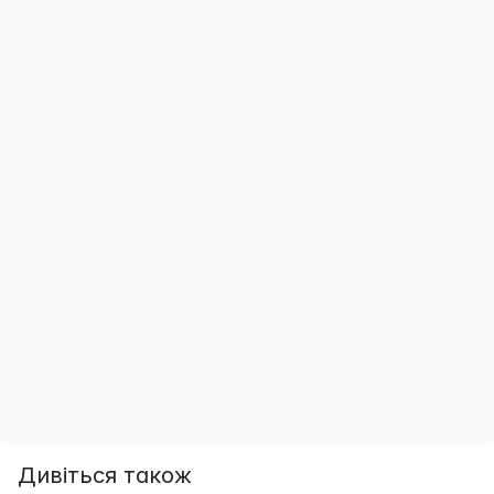
Дивіться також