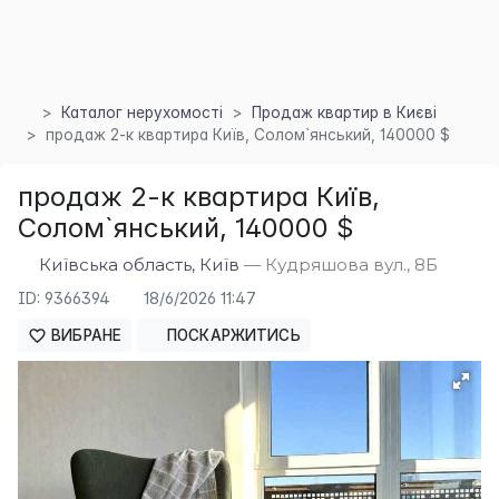
Каталог нерухомості
Продаж квартир в Києві
продаж 2-к квартира Київ, Солом`янський, 140000 $
продаж 2-к квартира Київ,
Солом`янський, 140000 $
Київська область, Київ
— Кудряшова вул., 8Б
ID: 9366394
18/6/2026 11:47
×
ВИБРАНЕ
ПОСКАРЖИТИСЬ