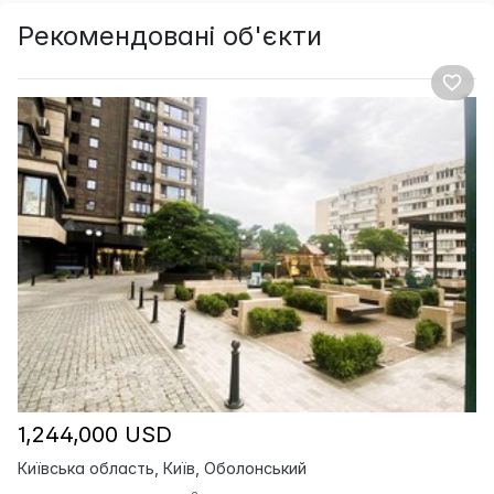
Рекомендовані об'єкти
1,244,000 USD
Київська область, Київ, Оболонський