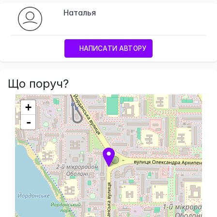
Наталья
НАПИСАТИ АВТОРУ
Що поруч?
+
-