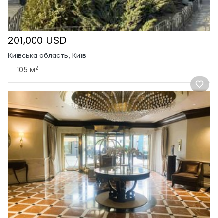
201,000 USD
Київська область, Київ
2
105 м