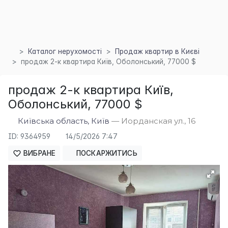
Каталог нерухомості
Продаж квартир в Києві
продаж 2-к квартира Київ, Оболонський, 77000 $
продаж 2-к квартира Київ,
Оболонський, 77000 $
Київська область, Київ
— Иорданская ул., 16
ID: 9364959
14/5/2026 7:47
×
ВИБРАНЕ
ПОСКАРЖИТИСЬ