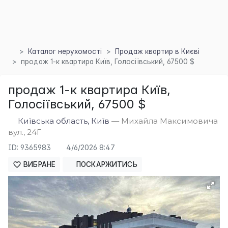
Каталог нерухомості
Продаж квартир в Києві
продаж 1-к квартира Київ, Голосіївський, 67500 $
продаж 1-к квартира Київ,
Голосіївський, 67500 $
×
Київська область, Київ
— Михайла Максимовича
вул., 24Г
ID: 9365983
4/6/2026 8:47
ВИБРАНЕ
ПОСКАРЖИТИСЬ