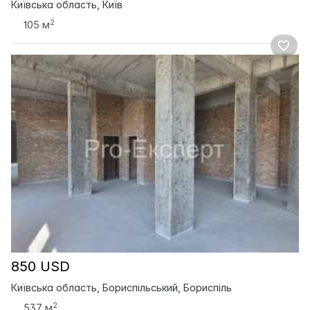
Київська область, Київ
2
105 м
850 USD
Київська область, Бориспільський, Бориспіль
2
537 м