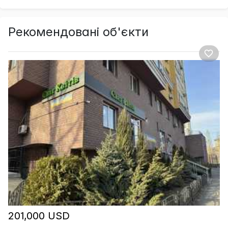
Рекомендовані об'єкти
201,000 USD